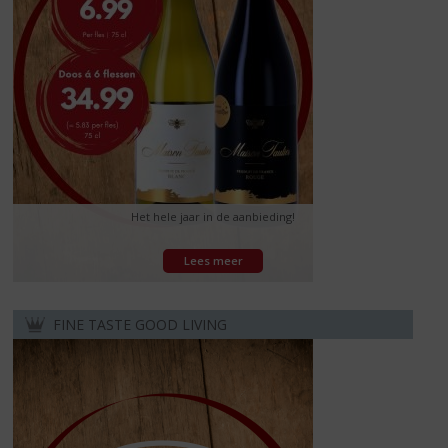
Het hele jaar in de aanbieding!
Lees meer
FINE TASTE GOOD LIVING