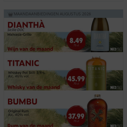
MAANDAANBIEDINGEN AUGUSTUS 2026