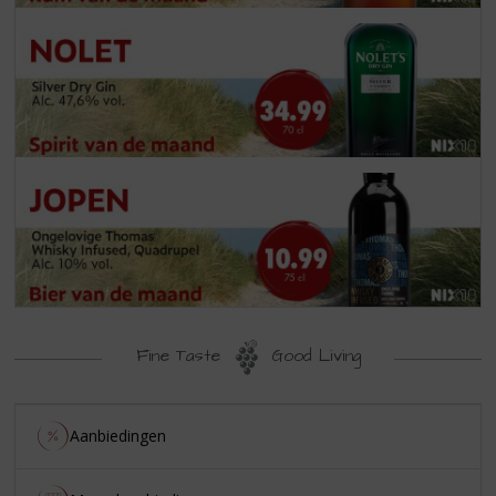
Fine Taste
Good Living
Aanbiedingen