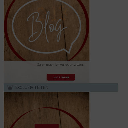
Ga er maar lekker voor zitten...
Lees meer
EXCLUSIVITEITEN