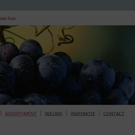
aan huis
ASSORTIMENT
NIEUWS
INSPIRATIE
CONTACT