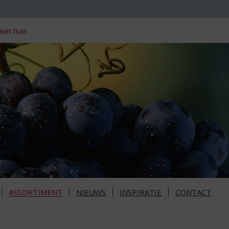
aan huis
ASSORTIMENT
NIEUWS
INSPIRATIE
CONTACT