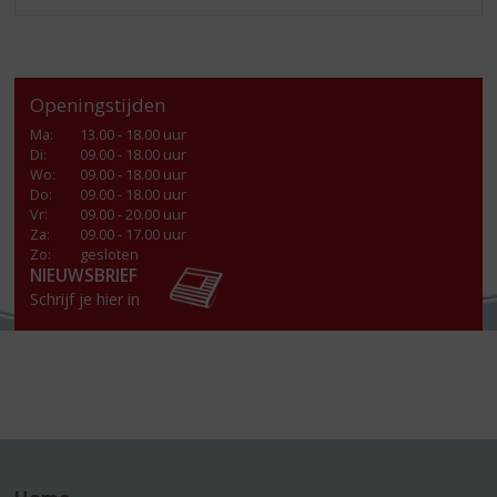
Openingstijden
Ma
:
13.00 - 18.00 uur
Di
:
09.00 - 18.00 uur
Wo
:
09.00 - 18.00 uur
Do
:
09.00 - 18.00 uur
Vr
:
09.00 - 20.00 uur
Za
:
09.00 - 17.00 uur
Zo:
gesloten
NIEUWSBRIEF
Schrijf je hier in