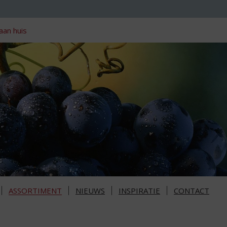
aan huis
ASSORTIMENT
NIEUWS
INSPIRATIE
CONTACT