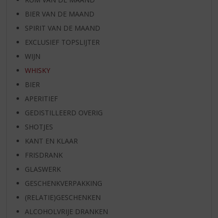
BIER VAN DE MAAND
SPIRIT VAN DE MAAND
EXCLUSIEF TOPSLIJTER
WIJN
WHISKY
BIER
APERITIEF
GEDISTILLEERD OVERIG
SHOTJES
KANT EN KLAAR
FRISDRANK
GLASWERK
GESCHENKVERPAKKING
(RELATIE)GESCHENKEN
ALCOHOLVRIJE DRANKEN