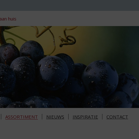
aan huis
ASSORTIMENT
NIEUWS
INSPIRATIE
CONTACT