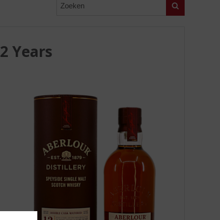
Zoeken
2 Years