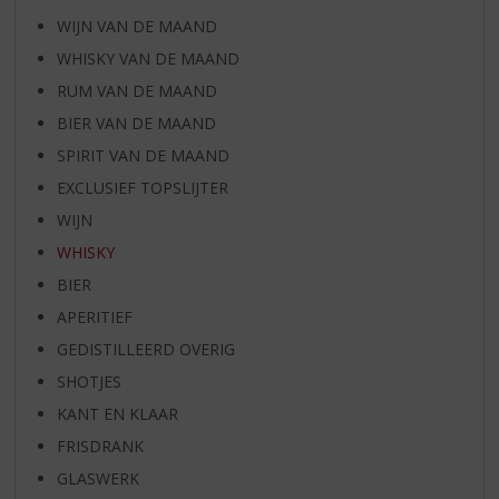
WIJN VAN DE MAAND
WHISKY VAN DE MAAND
RUM VAN DE MAAND
BIER VAN DE MAAND
SPIRIT VAN DE MAAND
EXCLUSIEF TOPSLIJTER
WIJN
WHISKY
BIER
APERITIEF
GEDISTILLEERD OVERIG
SHOTJES
KANT EN KLAAR
FRISDRANK
GLASWERK