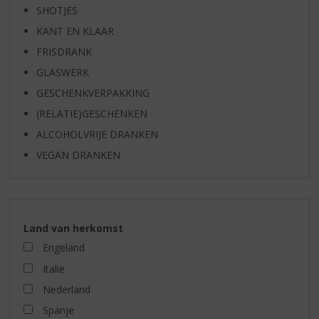
SHOTJES
KANT EN KLAAR
FRISDRANK
GLASWERK
GESCHENKVERPAKKING
(RELATIE)GESCHENKEN
ALCOHOLVRIJE DRANKEN
VEGAN DRANKEN
Land van herkomst
Engeland
Italië
Nederland
Spanje