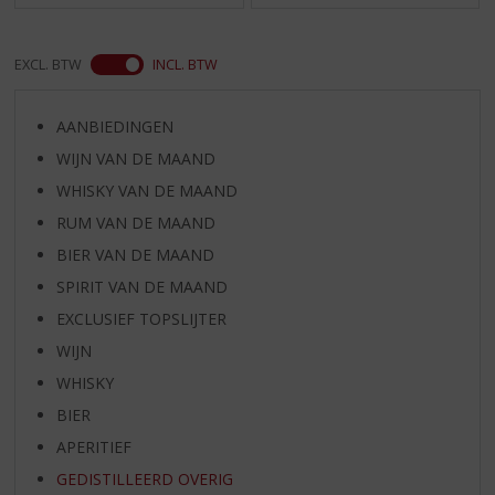
EXCL. BTW
INCL. BTW
AANBIEDINGEN
WIJN VAN DE MAAND
WHISKY VAN DE MAAND
RUM VAN DE MAAND
BIER VAN DE MAAND
SPIRIT VAN DE MAAND
EXCLUSIEF TOPSLIJTER
WIJN
WHISKY
BIER
APERITIEF
GEDISTILLEERD OVERIG