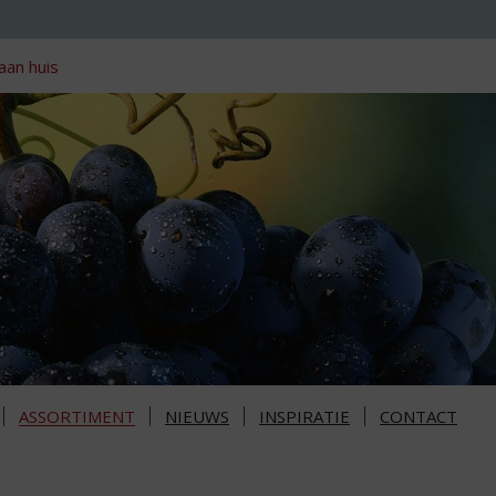
aan huis
ASSORTIMENT
NIEUWS
INSPIRATIE
CONTACT