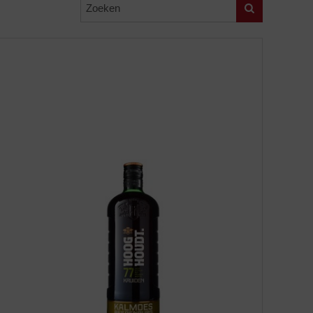
Zoeken