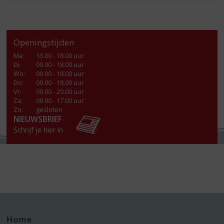
Openingstijden
Ma
:
13.00 - 18.00 uur
Di
:
09.00 - 18.00 uur
Wo
:
09.00 - 18.00 uur
Do
:
09.00 - 18.00 uur
Vr
:
09.00 - 20.00 uur
Za
:
09.00 - 17.00 uur
Zo:
gesloten
NIEUWSBRIEF
Schrijf je hier in
Home