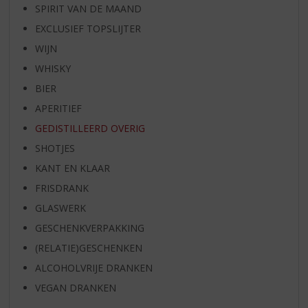
SPIRIT VAN DE MAAND
EXCLUSIEF TOPSLIJTER
WIJN
WHISKY
BIER
APERITIEF
GEDISTILLEERD OVERIG
SHOTJES
KANT EN KLAAR
FRISDRANK
GLASWERK
GESCHENKVERPAKKING
(RELATIE)GESCHENKEN
ALCOHOLVRIJE DRANKEN
VEGAN DRANKEN