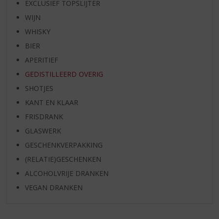
EXCLUSIEF TOPSLIJTER
WIJN
WHISKY
BIER
APERITIEF
GEDISTILLEERD OVERIG
SHOTJES
KANT EN KLAAR
FRISDRANK
GLASWERK
GESCHENKVERPAKKING
(RELATIE)GESCHENKEN
ALCOHOLVRIJE DRANKEN
VEGAN DRANKEN