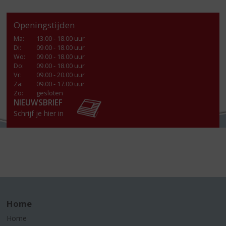
Openingstijden
Ma
:
13.00 - 18.00 uur
Di
:
09.00 - 18.00 uur
Wo
:
09.00 - 18.00 uur
Do
:
09.00 - 18.00 uur
Vr
:
09.00 - 20.00 uur
Za
:
09.00 - 17.00 uur
Zo:
gesloten
NIEUWSBRIEF
Schrijf je hier in
Home
Home