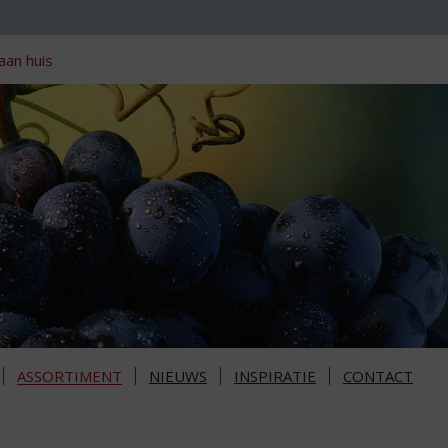
aan huis
ASSORTIMENT
NIEUWS
INSPIRATIE
CONTACT