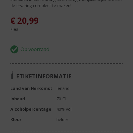
de ervaring compleet te maken!
€
20,99
Fles
ETIKETINFORMATIE
Land van Herkomst
Ierland
Inhoud
70 CL
Alcoholpercentage
40% vol
Kleur
helder