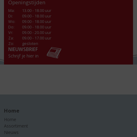
Openingstijden
Ma
:
13.00 - 18.00 uur
Di
:
09.00 - 18.00 uur
Wo
:
09.00 - 18.00 uur
Do
:
09.00 - 18.00 uur
Vr
:
09.00 - 20.00 uur
Za
:
09.00 - 17.00 uur
Zo:
gesloten
NIEUWSBRIEF
Schrijf je hier in
Home
Home
Assortiment
Nieuws