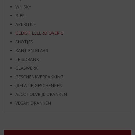
WHISKY
BIER
APERITIEF
GEDISTILLEERD OVERIG
SHOTJES
KANT EN KLAAR
FRISDRANK
GLASWERK
GESCHENKVERPAKKING
(RELATIE)GESCHENKEN
ALCOHOLVRIJE DRANKEN
VEGAN DRANKEN