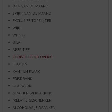
BIER VAN DE MAAND
SPIRIT VAN DE MAAND
EXCLUSIEF TOPSLIJTER
WIJN
WHISKY
BIER
APERITIEF
GEDISTILLEERD OVERIG
SHOTJES
KANT EN KLAAR
FRISDRANK
GLASWERK
GESCHENKVERPAKKING
(RELATIE)GESCHENKEN
ALCOHOLVRIJE DRANKEN