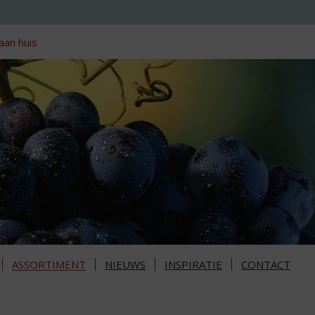
aan huis
ASSORTIMENT
NIEUWS
INSPIRATIE
CONTACT