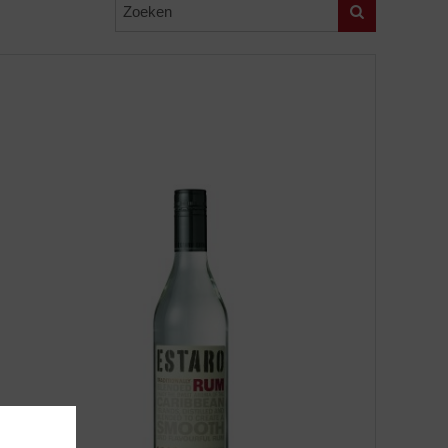
Zoeken