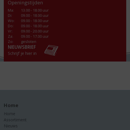
Openingstijden
Ma
:
13.00 - 18.00 uur
Di
:
09.00 - 18.00 uur
Wo
:
09.00 - 18.00 uur
Do
:
09.00 - 18.00 uur
Vr
:
09.00 - 20.00 uur
Za
:
09.00 - 17.00 uur
Zo:
gesloten
NIEUWSBRIEF
Schrijf je hier in
Home
Home
Assortiment
Nieuws