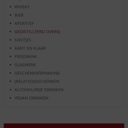
WHISKY
BIER
APERITIEF
GEDISTILLEERD OVERIG
SHOTJES
KANT EN KLAAR
FRISDRANK
GLASWERK
GESCHENKVERPAKKING
(RELATIE)GESCHENKEN
ALCOHOLVRIJE DRANKEN
VEGAN DRANKEN