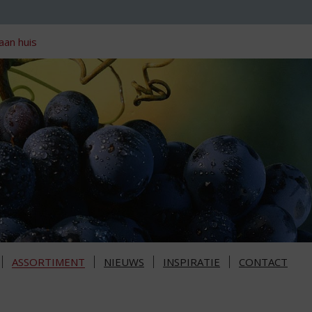
aan huis
ASSORTIMENT
NIEUWS
INSPIRATIE
CONTACT