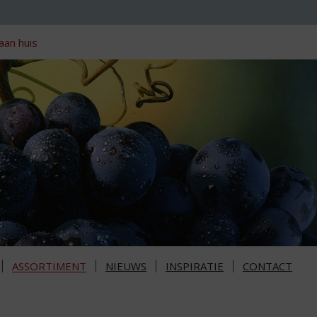
aan huis
ASSORTIMENT
NIEUWS
INSPIRATIE
CONTACT