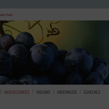
aan huis
ASSORTIMENT
NIEUWS
INSPIRATIE
CONTACT