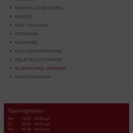
GEDISTILLEERD OVERIG
SHOTJES
KANT EN KLAAR
FRISDRANK
GLASWERK
GESCHENKVERPAKKING
(RELATIE)GESCHENKEN
ALCOHOLVRIJE DRANKEN
VEGAN DRANKEN
Openingstijden
Ma
:
13.00 - 18.00 uur
Di
:
09.00 - 18.00 uur
Wo
:
09.00 - 18.00 uur