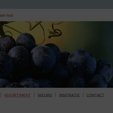
aan huis
ASSORTIMENT
NIEUWS
INSPIRATIE
CONTACT