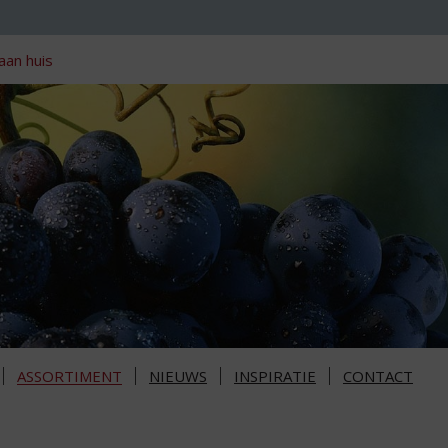
aan huis
ASSORTIMENT
NIEUWS
INSPIRATIE
CONTACT