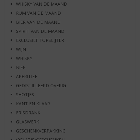
WHISKY VAN DE MAAND
RUM VAN DE MAAND
BIER VAN DE MAAND
SPIRIT VAN DE MAAND
EXCLUSIEF TOPSLIJTER
WIJN
WHISKY
BIER
APERITIEF
GEDISTILLEERD OVERIG
SHOTJES
KANT EN KLAAR
FRISDRANK
GLASWERK
GESCHENKVERPAKKING
(RELATIE)GESCHENKEN