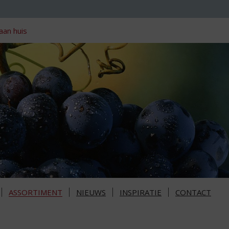
aan huis
ASSORTIMENT
NIEUWS
INSPIRATIE
CONTACT