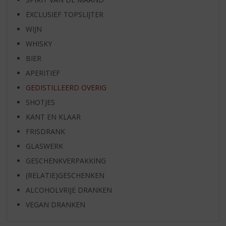
EXCLUSIEF TOPSLIJTER
WIJN
WHISKY
BIER
APERITIEF
GEDISTILLEERD OVERIG
SHOTJES
KANT EN KLAAR
FRISDRANK
GLASWERK
GESCHENKVERPAKKING
(RELATIE)GESCHENKEN
ALCOHOLVRIJE DRANKEN
VEGAN DRANKEN