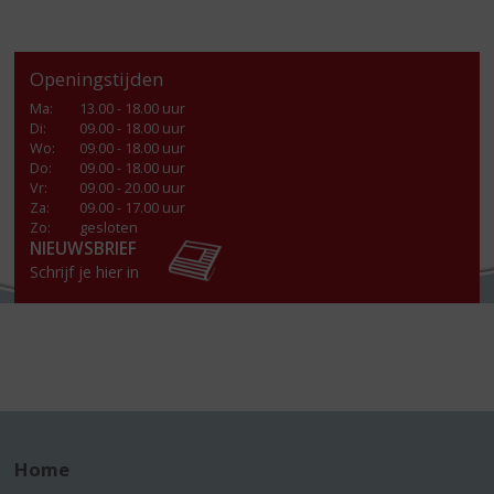
Openingstijden
Ma
:
13.00 - 18.00 uur
Di
:
09.00 - 18.00 uur
Wo
:
09.00 - 18.00 uur
Do
:
09.00 - 18.00 uur
Vr
:
09.00 - 20.00 uur
Za
:
09.00 - 17.00 uur
Zo:
gesloten
NIEUWSBRIEF
Schrijf je hier in
Home