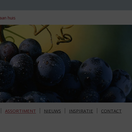
aan huis
ASSORTIMENT
NIEUWS
INSPIRATIE
CONTACT