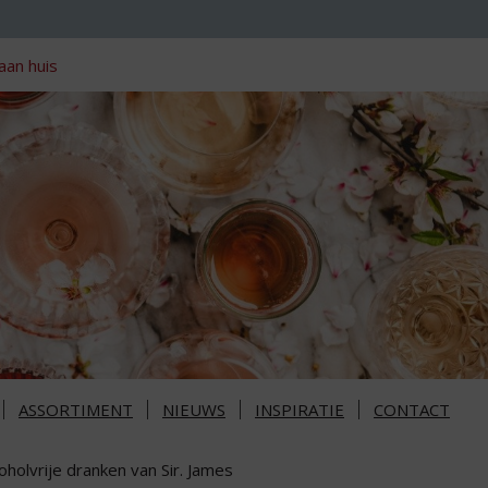
aan huis
ASSORTIMENT
NIEUWS
INSPIRATIE
CONTACT
oholvrije dranken van Sir. James