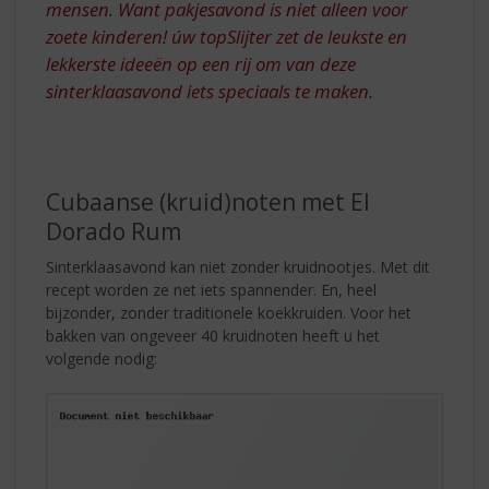
mensen. Want pakjesavond is niet alleen voor
zoete kinderen! úw topSlijter zet de leukste en
lekkerste ideeën op een rij om van deze
sinterklaasavond iets speciaals te maken.
Cubaanse (kruid)noten met El
Dorado Rum
Sinterklaasavond kan niet zonder kruidnootjes. Met dit
recept worden ze net iets spannender. En, heel
bijzonder, zonder traditionele koekkruiden. Voor het
bakken van ongeveer 40 kruidnoten heeft u het
volgende nodig: