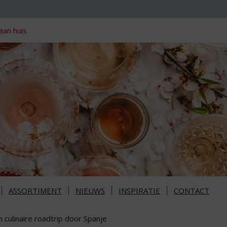
aan huis
ASSORTIMENT
NIEUWS
INSPIRATIE
CONTACT
 culinaire roadtrip door Spanje