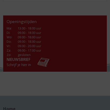
Openingstijden
Ma
:
13.00 - 18.00 uur
Di
:
09.00 - 18.00 uur
Wo
:
09.00 - 18.00 uur
Do
:
09.00 - 18.00 uur
Vr
:
09.00 - 20.00 uur
Za
:
09.00 - 17.00 uur
Zo:
gesloten
NIEUWSBRIEF
Schrijf je hier in
Home