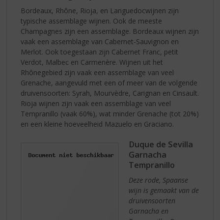
Bordeaux, Rhône, Rioja, en Languedocwijnen zijn
typische assemblage wijnen. Ook de meeste
Champagnes zijn een assemblage. Bordeaux wijnen zijn
vaak een assemblage van Cabernet-Sauvignon en
Merlot. Ook toegestaan zijn Cabernet Franc, petit
Verdot, Malbec en Carmenère. Wijnen uit het
Rhônegebied zijn vaak een assemblage van veel
Grenache, aangevuld met een of meer van de volgende
druivensoorten: Syrah, Mourvèdre, Carignan en Cinsault.
Rioja wijnen zijn vaak een assemblage van veel
Tempranillo (vaak 60%), wat minder Grenache (tot 20%)
en een kleine hoeveelheid Mazuelo en Graciano.
Duque de Sevilla
Garnacha
Tempranillo
Deze rode, Spaanse
wijn is gemaakt van de
druivensoorten
Garnacha en