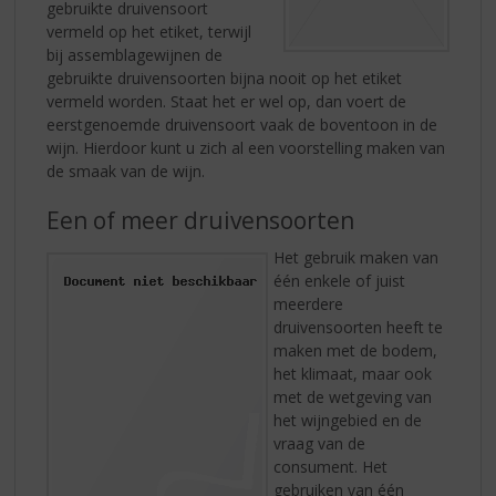
gebruikte druivensoort
vermeld op het etiket, terwijl
bij assemblagewijnen de
gebruikte druivensoorten bijna nooit op het etiket
vermeld worden. Staat het er wel op, dan voert de
eerstgenoemde druivensoort vaak de boventoon in de
wijn. Hierdoor kunt u zich al een voorstelling maken van
de smaak van de wijn.
Een of meer druivensoorten
Het gebruik maken van
één enkele of juist
meerdere
druivensoorten heeft te
maken met de bodem,
het klimaat, maar ook
met de wetgeving van
het wijngebied en de
vraag van de
consument. Het
gebruiken van één