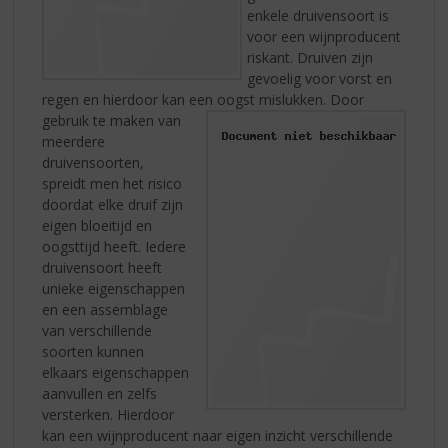
enkele druivensoort is
voor een wijnproducent
riskant. Druiven zijn
gevoelig voor vorst en
regen en hierdoor kan een oogst mislukken.
Door
gebruik te maken van
meerdere
druivensoorten,
spreidt men het risico
doordat elke druif zijn
eigen bloeitijd en
oogsttijd heeft. Iedere
druivensoort heeft
unieke eigenschappen
en een assemblage
van verschillende
soorten kunnen
elkaars eigenschappen
aanvullen en zelfs
versterken. Hierdoor
kan een wijnproducent naar eigen inzicht verschillende