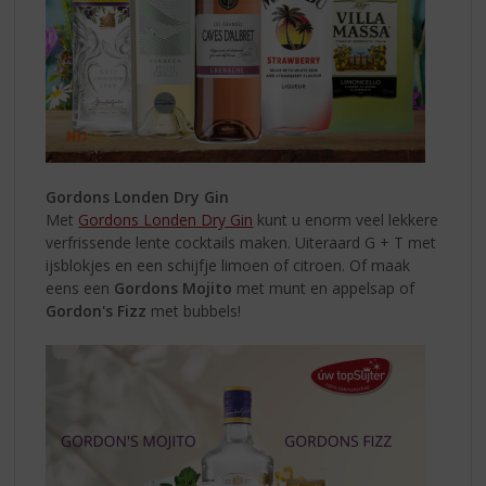
Gordons Londen Dry Gin
Met
Gordons Londen Dry Gin
kunt u enorm veel lekkere
verfrissende lente cocktails maken. Uiteraard G + T met
ijsblokjes en een schijfje limoen of citroen. Of maak
eens een
Gordons Mojito
met munt en appelsap of
Gordon's Fizz
met bubbels!