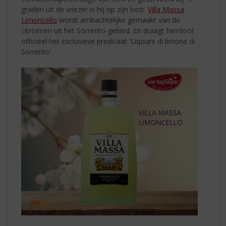
graden uit de vriezer is hij op zijn best.
Villa Massa
Limoncello
wordt ambachtelijke gemaakt van de
citroenen uit het Sorrento-gebied. En draagt hierdoor
officieel het exclusieve predicaat 'Liqoure di limone di
Sorrento'.