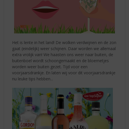
Het is lente in het land! De wolken verdwijnen en de zon
gaat (eindelijk) weer schijnen. Daar worden we allemaal
extra vrolijk van! We haasten ons weer naar buiten, de
buitenboel wordt schoongemaakt en de bloemetjes
worden weer buiten gezet. Tijd voor een
voorjaarsdrankje. En laten wij voor dit voorjaarsdrankje
nu leuke tips hebben...