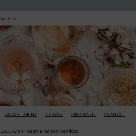
aan huis
ASSORTIMENT
NIEUWS
INSPIRATIE
CONTACT
EBUS Gran Reserva Malbec Mendoza