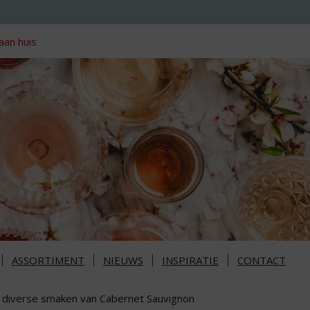
aan huis
ASSORTIMENT
NIEUWS
INSPIRATIE
CONTACT
 diverse smaken van Cabernet Sauvignon