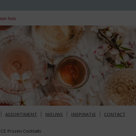
aan huis
ASSORTIMENT
NIEUWS
INSPIRATIE
CONTACT
ICE Frozen Cocktails