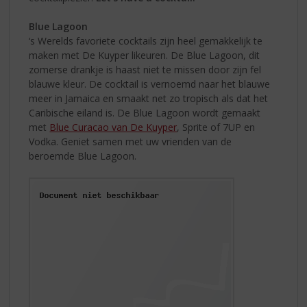
Blue Lagoon
‘s Werelds favoriete cocktails zijn heel gemakkelijk te
maken met De Kuyper likeuren. De Blue Lagoon, dit
zomerse drankje is haast niet te missen door zijn fel
blauwe kleur. De cocktail is vernoemd naar het blauwe
meer in Jamaica en smaakt net zo tropisch als dat het
Caribische eiland is. De Blue Lagoon wordt gemaakt
met
Blue Curacao van De Kuyper
, Sprite of 7UP en
Vodka. Geniet samen met uw vrienden van de
beroemde Blue Lagoon.