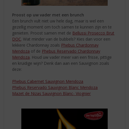
Proost op uw vader met een brunch
Een brunch vult niet uw hele dag, maar is wel een
gezellig moment om toch
samen te kunnen zijn en te
genieten. Proost samen met de
Bellussi Prosecco Brut
DOC
. Wat minder van de bubbels? Kies dan voor een
lekkere Chardonnay zoals
Phebus Chardonnay
Mendoza
of de
Phebus Reservado Chardonnay
Mendoza
. Houd uw vader meer van een frisse, pittige
en kruidige wijn? Denk dan aan een Sauvignon zoals
deze:
Phebus Cabernet Sauvignon Mendoza
Phebus Reservado Sauvignon Blanc Mendoza
Mazet de Nizas Sauvignon Blanc- Viognier