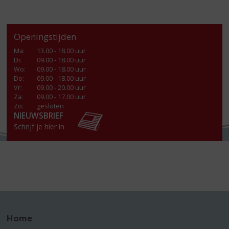
Openingstijden
Ma
:
13.00 - 18.00 uur
Di
:
09.00 - 18.00 uur
Wo
:
09.00 - 18.00 uur
Do
:
09.00 - 18.00 uur
Vr
:
09.00 - 20.00 uur
Za
:
09.00 - 17.00 uur
Zo:
gesloten
NIEUWSBRIEF
Schrijf je hier in
Home