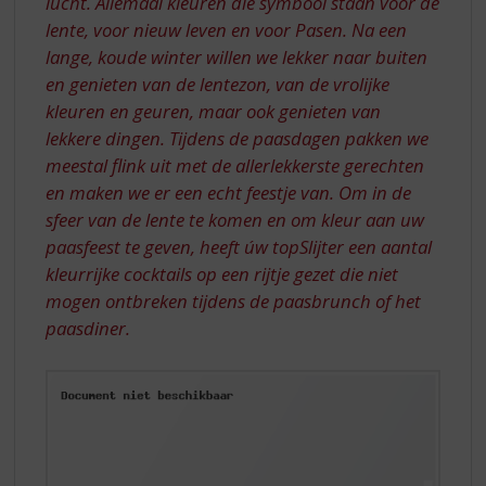
lucht. Allemaal kleuren die symbool staan voor de
lente, voor nieuw leven en voor Pasen. Na een
lange, koude winter willen we lekker naar buiten
en genieten van de lentezon, van de vrolijke
kleuren en geuren, maar ook genieten van
lekkere dingen. Tijdens de paasdagen pakken we
meestal flink uit met de allerlekkerste gerechten
en maken we er een echt feestje van. Om in de
sfeer van de lente te komen en om kleur aan uw
paasfeest te geven, heeft úw topSlijter een aantal
kleurrijke cocktails op een rijtje gezet die niet
mogen ontbreken tijdens de paasbrunch of het
paasdiner.