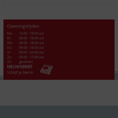
Openingstijden
Ma
:
13.00 - 18.00 uur
Di
:
09.00 - 18.00 uur
Wo
:
09.00 - 18.00 uur
Do
:
09.00 - 18.00 uur
Vr
:
09.00 - 20.00 uur
Za
:
09.00 - 17.00 uur
Zo:
gesloten
NIEUWSBRIEF
Schrijf je hier in