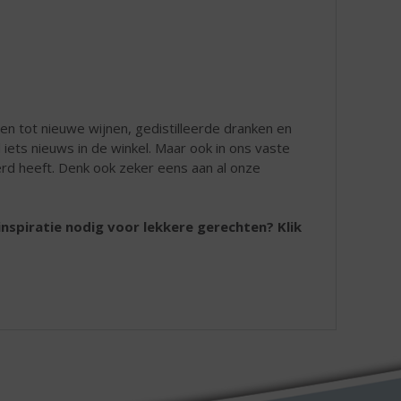
en tot nieuwe wijnen, gedistilleerde dranken en
iets nieuws in de winkel. Maar ook in ons vaste
erd heeft. Denk ook zeker eens aan al onze
inspiratie nodig voor lekkere gerechten? Klik