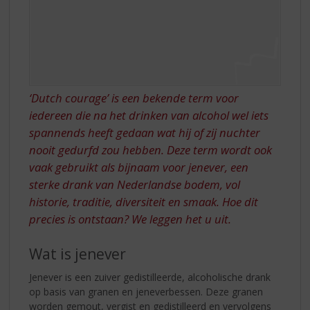
‘Dutch courage’ is een bekende term voor
iedereen die na het drinken van alcohol wel iets
spannends heeft gedaan wat hij of zij nuchter
nooit gedurfd zou hebben. Deze term wordt ook
vaak gebruikt als bijnaam voor jenever, een
sterke drank van Nederlandse bodem, vol
historie, traditie, diversiteit en smaak. Hoe dit
precies is ontstaan? We leggen het u uit.
Wat is jenever
Jenever is een zuiver gedistilleerde, alcoholische drank
op basis van granen en jeneverbessen. Deze granen
worden gemout, vergist en gedistilleerd en vervolgens