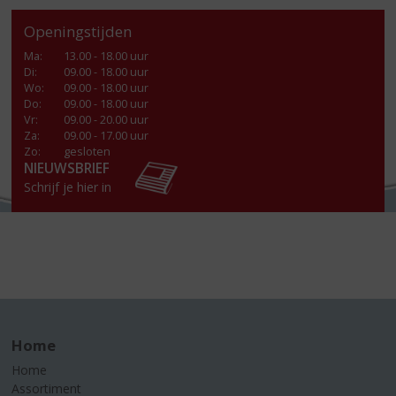
Openingstijden
Ma
:
13.00 - 18.00 uur
Di
:
09.00 - 18.00 uur
Wo
:
09.00 - 18.00 uur
Do
:
09.00 - 18.00 uur
Vr
:
09.00 - 20.00 uur
Za
:
09.00 - 17.00 uur
Zo:
gesloten
NIEUWSBRIEF
Schrijf je hier in
Home
Home
Assortiment