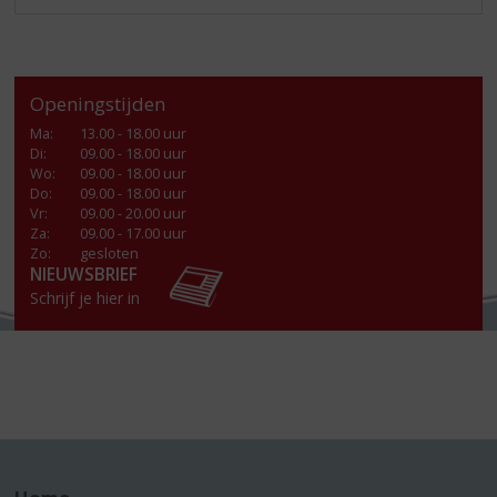
Openingstijden
Ma
:
13.00 - 18.00 uur
Di
:
09.00 - 18.00 uur
Wo
:
09.00 - 18.00 uur
Do
:
09.00 - 18.00 uur
Vr
:
09.00 - 20.00 uur
Za
:
09.00 - 17.00 uur
Zo:
gesloten
NIEUWSBRIEF
Schrijf je hier in