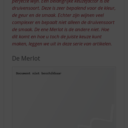
perfecte wijn. Een belangrijke keuzefactor is de
druivensoort. Deze is zeer bepalend voor de kleur,
de geur en de smaak. Echter zijn wijnen veel
complexer en bepaalt niet alleen de druivensoort
de smaak. De ene Merlot is de andere niet. Hoe
dit komt en hoe u toch de juiste keuze kunt
maken, leggen we uit in deze serie van artikelen.
De Merlot