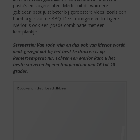
pasta’s en kipgerechten. Merlot uit de warmere
gebieden past juist beter bij geroosterd vlees, zoals een
hamburger van de BBQ. Deze romigere en fruitigere
Merlot is ook een goede combinatie met een
kaasplankje.
Serveertip: Van rode wijn en dus ook van Merlot wordt
vaak gezegd dat hij het best te drinken is op
kamertemperatuur. Echter een Merlot kunt u het
beste serveren bij een temperatuur van 16 tot 18
graden.