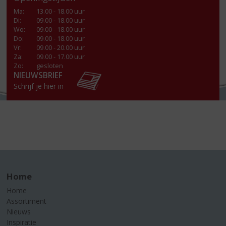
Ma
:
13.00 - 18.00 uur
Di
:
09.00 - 18.00 uur
Wo
:
09.00 - 18.00 uur
Do
:
09.00 - 18.00 uur
Vr
:
09.00 - 20.00 uur
Za
:
09.00 - 17.00 uur
Zo:
gesloten
NIEUWSBRIEF
Schrijf je hier in
Home
Home
Assortiment
Nieuws
Inspiratie