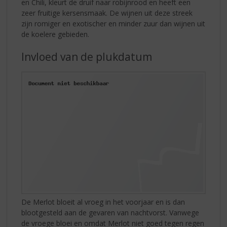
en Chili, kleurt de druif naar robijnrood en heeft een
zeer fruitige kersensmaak. De wijnen uit deze streek
zijn romiger en exotischer en minder zuur dan wijnen uit
de koelere gebieden.
Invloed van de plukdatum
De Merlot bloeit al vroeg in het voorjaar en is dan
blootgesteld aan de gevaren van nachtvorst. Vanwege
de vroege bloei en omdat Merlot niet goed tegen regen