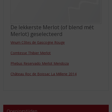
De lekkerste Merlot (of blend mét
Merlot) geselecteerd
Vinum Côtes de Gascogne Rouge
Comtesse Thibier Merlot
Phebus Reservado Merlot Mendoza
Château Roc de Boissac La Millerie 2014
Openingstijden