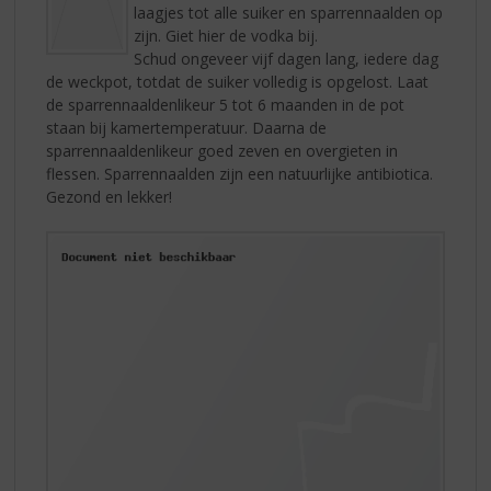
laagjes tot alle suiker en sparrennaalden op
zijn. Giet hier de vodka bij.
Schud ongeveer vijf dagen lang, iedere dag
de weckpot, totdat de suiker volledig is opgelost. Laat
de sparrennaaldenlikeur 5 tot 6 maanden in de pot
staan bij kamertemperatuur. Daarna de
sparrennaaldenlikeur goed zeven en overgieten in
flessen. Sparrennaalden zijn een natuurlijke antibiotica.
Gezond en lekker!