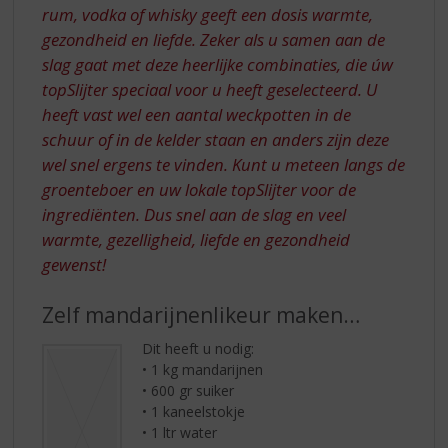
rum, vodka of whisky geeft een dosis warmte,
gezondheid en liefde. Zeker als u samen aan de
slag gaat met deze heerlijke combinaties, die úw
topSlijter speciaal voor u heeft geselecteerd. U
heeft vast wel een aantal weckpotten in de
schuur of in de kelder staan en anders zijn deze
wel snel ergens te vinden. Kunt u meteen langs de
groenteboer en uw lokale topSlijter voor de
ingrediënten. Dus snel aan de slag en veel
warmte, gezelligheid, liefde en gezondheid
gewenst!
Zelf mandarijnenlikeur maken…
Dit heeft u nodig:
• 1 kg mandarijnen
• 600 gr suiker
• 1 kaneelstokje
• 1 ltr water