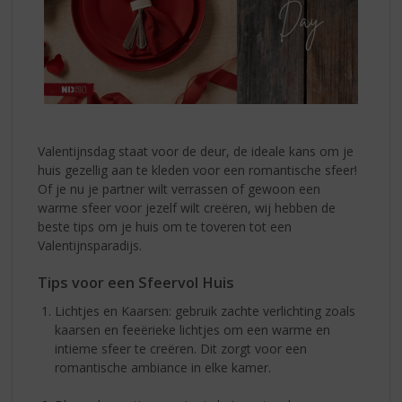
Valentijnsdag staat voor de deur, de ideale kans om je
huis gezellig aan te kleden voor een romantische sfeer!
Of je nu je partner wilt verrassen of gewoon een
warme sfeer voor jezelf wilt creëren, wij hebben de
beste tips om je huis om te toveren tot een
Valentijnsparadijs.
Tips voor een Sfeervol Huis
Lichtjes en Kaarsen: gebruik zachte verlichting zoals
kaarsen en feeërieke lichtjes om een warme en
intieme sfeer te creëren. Dit zorgt voor een
romantische ambiance in elke kamer.