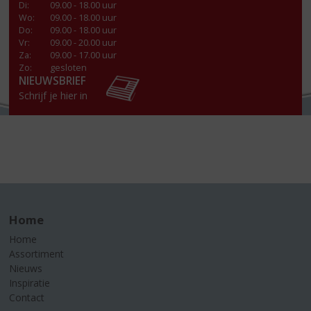
Di
:
09.00 - 18.00 uur
Wo
:
09.00 - 18.00 uur
Do
:
09.00 - 18.00 uur
Vr
:
09.00 - 20.00 uur
Za
:
09.00 - 17.00 uur
Zo:
gesloten
NIEUWSBRIEF
Schrijf je hier in
Home
Home
Assortiment
Nieuws
Inspiratie
Contact