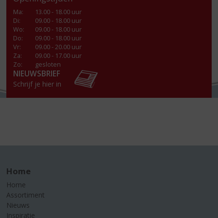
Ma
:
13.00 - 18.00 uur
Di
:
09.00 - 18.00 uur
Wo
:
09.00 - 18.00 uur
Do
:
09.00 - 18.00 uur
Vr
:
09.00 - 20.00 uur
Za
:
09.00 - 17.00 uur
Zo:
gesloten
NIEUWSBRIEF
Schrijf je hier in
Home
Home
Assortiment
Nieuws
Inspiratie