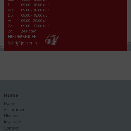
Di
:
09.00 - 18.00 uur
Wo
:
09.00 - 18.00 uur
Do
:
09.00 - 18.00 uur
Vr
:
09.00 - 20.00 uur
Za
:
09.00 - 17.00 uur
Zo:
gesloten
NIEUWSBRIEF
Schrijf je hier in
Home
Home
Assortiment
Nieuws
Inspiratie
Contact