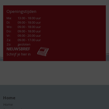
Openingstijden
Ma
:
13.00 - 18.00 uur
Di
:
09.00 - 18.00 uur
Wo
:
09.00 - 18.00 uur
Do
:
09.00 - 18.00 uur
Vr
:
09.00 - 20.00 uur
Za
:
09.00 - 17.00 uur
Zo:
gesloten
NIEUWSBRIEF
Schrijf je hier in
Home
Home